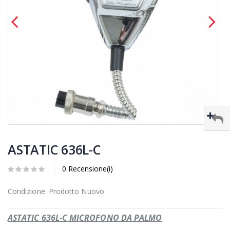
ASTATIC 636L-C
0 Recensione(i)
Condizione: Prodotto Nuovo
ASTATIC 636L-C MICROFONO DA PALMO