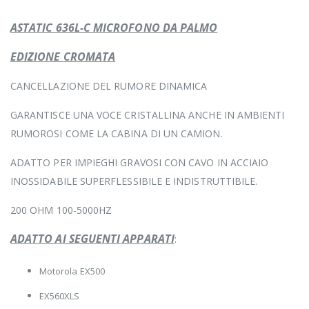
ASTATIC 636L-C MICROFONO DA PALMO
EDIZIONE CROMATA
CANCELLAZIONE DEL RUMORE DINAMICA
GARANTISCE UNA VOCE CRISTALLINA ANCHE IN AMBIENTI
RUMOROSI COME LA CABINA DI UN CAMION.
ADATTO PER IMPIEGHI GRAVOSI CON CAVO IN ACCIAIO
INOSSIDABILE SUPERFLESSIBILE E INDISTRUTTIBILE.
200 OHM 100-5000HZ
ADATTO AI SEGUENTI APPARATI
:
Motorola EX500
EX560XLS