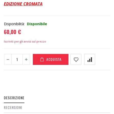
EDIZIONE CROMATA
Disponibilità:
Disponibile
60,00 €
Iscriviti per gli avvisi sul prezzo
ACQUISTA
DESCRIZIONE
RECENSIONI