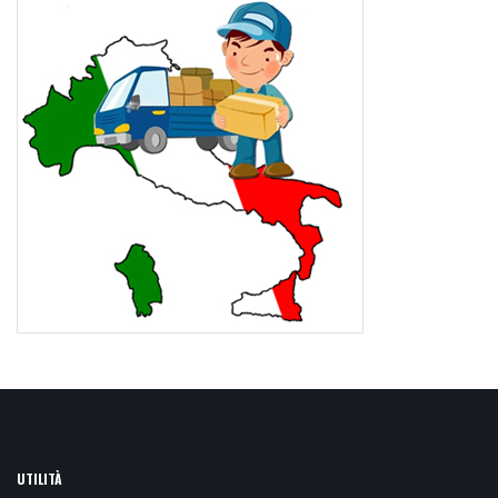
UTILITÀ