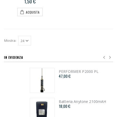
1,50 €
ACQUISTA
Mostra:
IN EVIDENZA
PERFORMER P2000 PL
47,00 €
Batteria Anytone 2100mAH
18,00 €