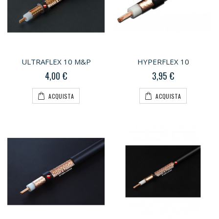
ULTRAFLEX 10 M&P
HYPERFLEX 10
4,00 €
3,95 €
ACQUISTA
ACQUISTA