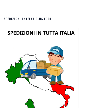
SPEDIZIONI ANTENNA PLUS LODI