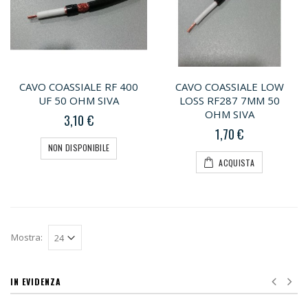
CAVO COASSIALE RF 400
CAVO COASSIALE LOW
UF 50 OHM SIVA
LOSS RF287 7MM 50
OHM SIVA
3,10 €
1,70 €
NON DISPONIBILE
ACQUISTA
Mostra:
IN EVIDENZA