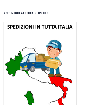
SPEDIZIONI ANTENNA PLUS LODI