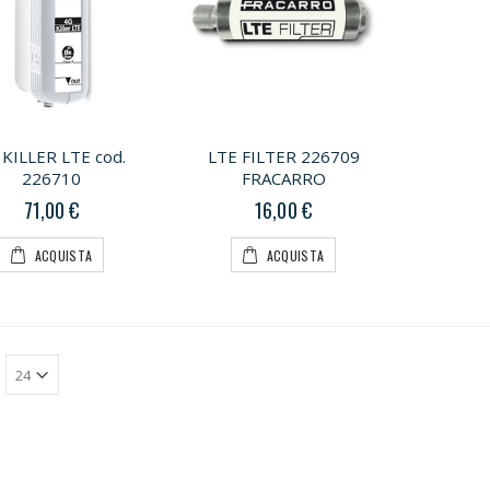
 KILLER LTE cod.
LTE FILTER 226709
226710
FRACARRO
71,00 €
16,00 €
ACQUISTA
ACQUISTA