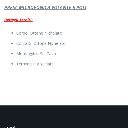
PRESA MICROFONICA VOLANTE 5 POLI
Dettagli Tecnici:
Corpo: Ottone Nichelato
Contatti: Ottone Nichelato
Montaggio : Sul Cavo
Terminali : a saldare