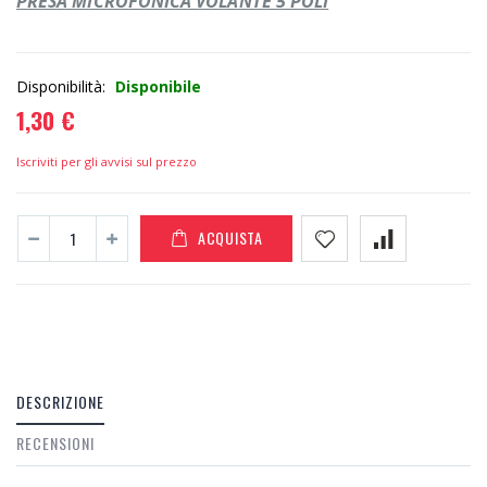
PRESA MICROFONICA VOLANTE 5 POLI
Disponibilità:
Disponibile
1,30 €
Iscriviti per gli avvisi sul prezzo
ACQUISTA
DESCRIZIONE
RECENSIONI