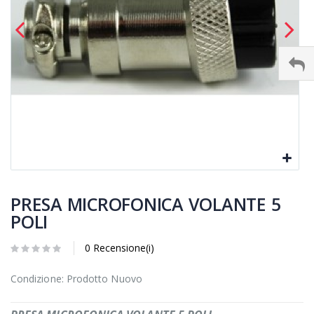
PRESA MICROFONICA VOLANTE 5
POLI
0 Recensione(i)
Condizione: Prodotto Nuovo