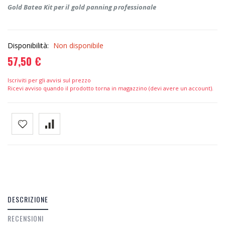
Gold Batea Kit per il gold panning professionale
Disponibilità:
Non disponibile
57,50 €
Iscriviti per gli avvisi sul prezzo
Ricevi avviso quando il prodotto torna in magazzino (devi avere un account).
DESCRIZIONE
RECENSIONI