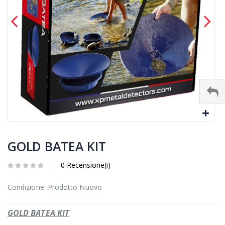
GOLD BATEA KIT
0 Recensione(i)
Condizione: Prodotto Nuovo
GOLD BATEA KIT