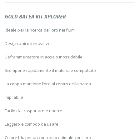
GOLD BATEA KIT XPLORER
Ideale per la ricerca dell'oro nei fiumi.
Design unico innovativo
Deframmentatore in acciaio inossidabile
Scompone rapidamente il materiale compattato
La coppa mantiene l’oro al centro della batea
Impilabile
Facile da trasportare e riporre
Leggero e comodo da usare
Colore blu per un contrasto ottimale con l'oro