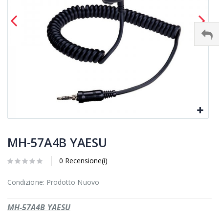
MH-57A4B YAESU
0 Recensione(i)
Condizione: Prodotto Nuovo
MH-57A4B YAESU