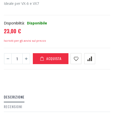
Ideale per VX-6 e VX7
Disponibilità:
Disponibile
23,00 €
Iscriviti per gli avvisi sul prezzo
ACQUISTA
DESCRIZIONE
RECENSIONI