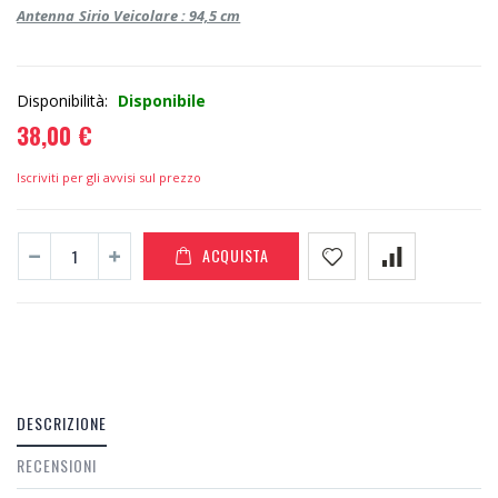
Antenna Sirio Veicolare : 94,5 cm
Disponibilità:
Disponibile
38,00 €
Iscriviti per gli avvisi sul prezzo
ACQUISTA
DESCRIZIONE
RECENSIONI