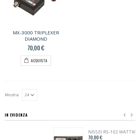
MX-3000 TRIPLEXER
DIAMOND
70,00 €
ACQUISTA
Mostra:
IN EVIDENZA
NISSEI RS-102 WATTMETRO
70,00 €