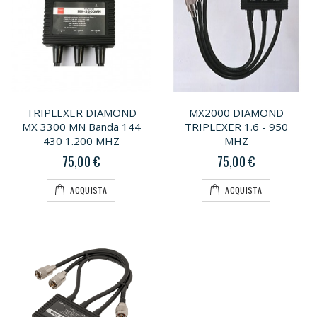
TRIPLEXER DIAMOND
MX2000 DIAMOND
MX 3300 MN Banda 144
TRIPLEXER 1.6 - 950
430 1.200 MHZ
MHZ
75,00 €
75,00 €
ACQUISTA
ACQUISTA