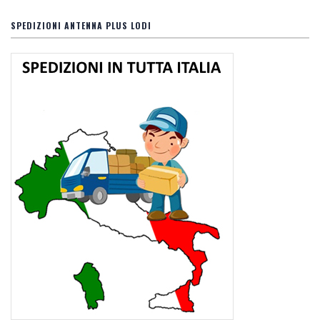
SPEDIZIONI ANTENNA PLUS LODI