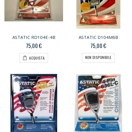
ASTATIC RD104E-4B
ASTATIC D104M6B
75,00 €
75,00 €
NON DISPONIBILE
ACQUISTA