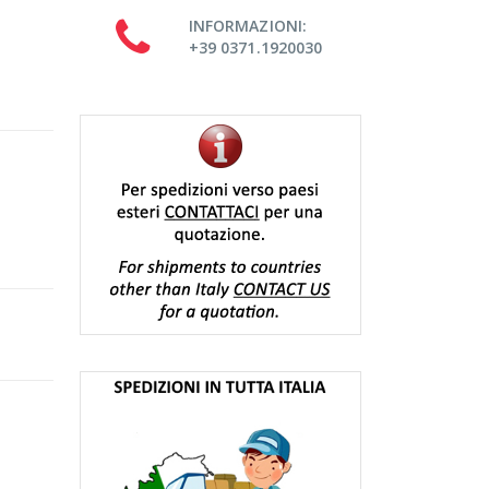
INFORMAZIONI:
+39 0371.1920030